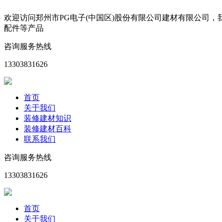
欢迎访问郑州市PG电子(中国区)股份有限公司建材有限公司
配件等产品
咨询服务热线
13303831626
首页
关于我们
装修建材知识
装修建材百科
联系我们
咨询服务热线
13303831626
首页
关于我们