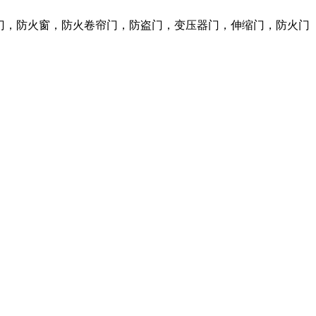
火门，防火窗，防火卷帘门，防盗门，变压器门，伸缩门，防火门