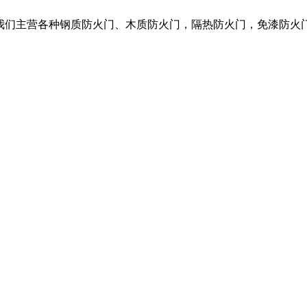
，我们主营各种钢质防火门、木质防火门，隔热防火门，免漆防