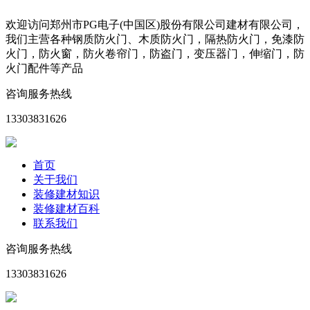
欢迎访问郑州市PG电子(中国区)股份有限公司建材有限公司，
我们主营各种钢质防火门、木质防火门，隔热防火门，免漆防
火门，防火窗，防火卷帘门，防盗门，变压器门，伸缩门，防
火门配件等产品
咨询服务热线
13303831626
首页
关于我们
装修建材知识
装修建材百科
联系我们
咨询服务热线
13303831626