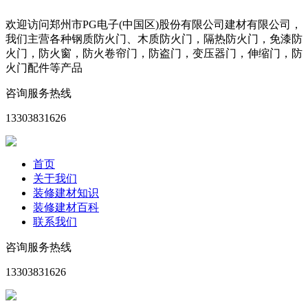
欢迎访问郑州市PG电子(中国区)股份有限公司建材有限公司，
我们主营各种钢质防火门、木质防火门，隔热防火门，免漆防
火门，防火窗，防火卷帘门，防盗门，变压器门，伸缩门，防
火门配件等产品
咨询服务热线
13303831626
首页
关于我们
装修建材知识
装修建材百科
联系我们
咨询服务热线
13303831626