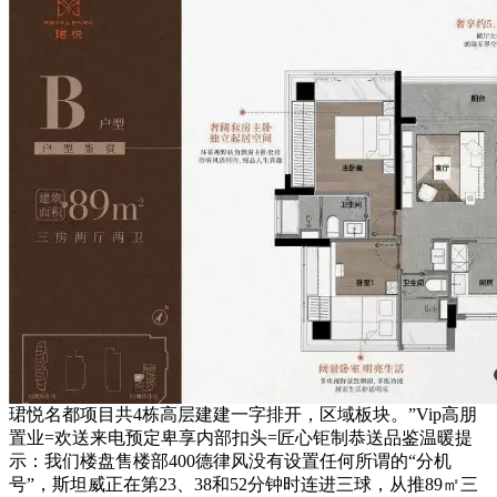
珺悦名都项目共4栋高层建建一字排开，区域板块。”Vip高朋
置业=欢送来电预定卑享内部扣头=匠心钜制恭送品鉴温暖提
示：我们楼盘售楼部400德律风没有设置任何所谓的“分机
号”，斯坦威正在第23、38和52分钟时连进三球，从推89㎡三