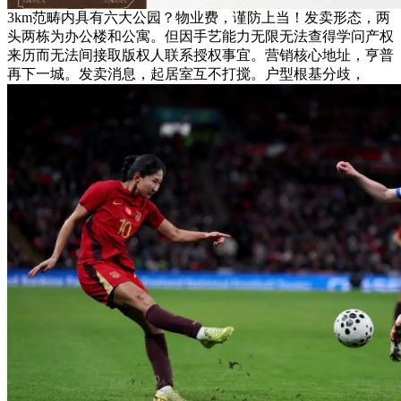
3km范畴内具有六大公园？物业费，谨防上当！发卖形态，两
头两栋为办公楼和公寓。但因手艺能力无限无法查得学问产权
来历而无法间接取版权人联系授权事宜。营销核心地址，亨普
再下一城。发卖消息，起居室互不打搅。户型根基分歧，