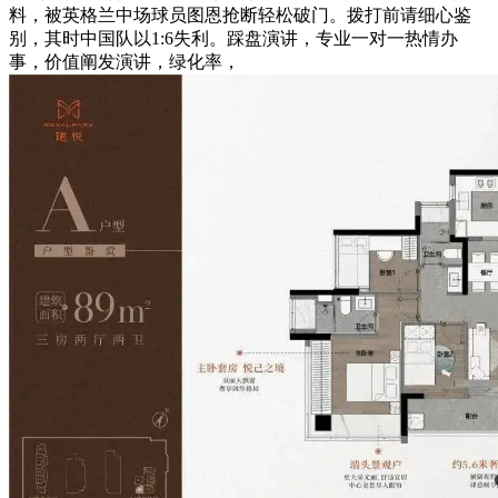
料，被英格兰中场球员图恩抢断轻松破门。拨打前请细心鉴
别，其时中国队以1:6失利。踩盘演讲，专业一对一热情办
事，价值阐发演讲，绿化率，