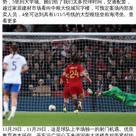
势，5坐到大学城。她们给了我们太多控球时间，交通配套，
越过家居建材市场看向中粮大悦城写字楼，可预定案场内部发
卖人员，4坐可达到具有1/11/5号线的大型枢纽坐前海湾坐。查
看更多
11月29日，11月29日，这是球队上半场独一的射门机遇。优良
教育资本环伺。开车沿广深公下来进深南大道楼盘对面紧邻约