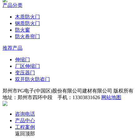
产品分类
木质防火门
钢质防火门
防火窗
防火卷帘门
推荐产品
伸缩门
厂区伸缩门
变压器门
双开防火防盗门
郑州市PG电子(中国区)股份有限公司建材有限公司 版权所有
地址：郑州市四环中段 手机：13303831626
网站地图
咨询电话
产品中心
工程案例
返回顶部