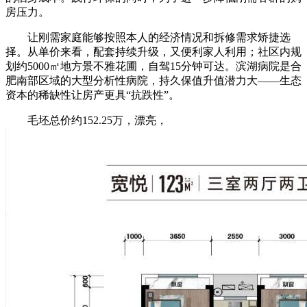
房压力。
让刚需家庭能够按照本人的经济情况和拆修需求矫捷选
择。从单价来看，配套持续升级，又便利家人利用；社区内规
划约5000㎡地方景不雅花圃，自驾15分钟可达。滨湖病院是合
肥南部区域的大型分析性病院，持久保值升值潜力大——生态
资本的稀缺性让房产更具“抗跌性”。
毛坯总价约152.25万，漂亮，