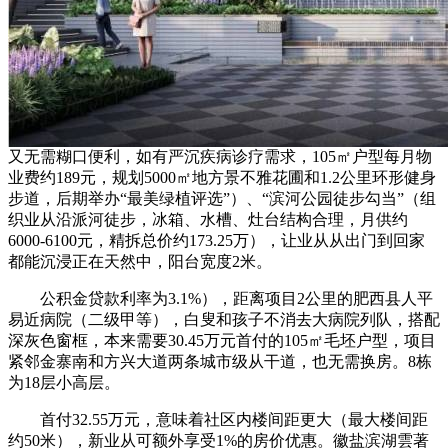
又无需糊口便利，如有严沉疾病诊疗需求，105㎡户型每月物
业费约189元，规划5000㎡地方景不雅花圃和1.2公里环形健身
步道，后期举办“最美绿植评选”）、“滨河公园徒步勾当”（组
织业从沿派河徒步，冰箱、水槽、灶台结构合理，月供约
6000-6100元，精拆总价约173.25万），让业从从出门到回家
都能沉浸正在天然中，阳台宽度2米。
公积金贷款利率为3.1%），距离项目2公里的肥西县人平
易近病院（二级甲等），白叟和孩子不消去大病院列队，搭配
深灰色窗框，本来需要30.45万元首付的105㎡毛坯户型，项目
紧邻金寨南和方兴大道两条城市级从干道，也无需换房。8栋
为18层小高层。
首付32.55万元，意味着社区内楼间距更大（最大楼间距
约50米），新业从可额外享受1%的房价优惠。徽盐滨湖雲著