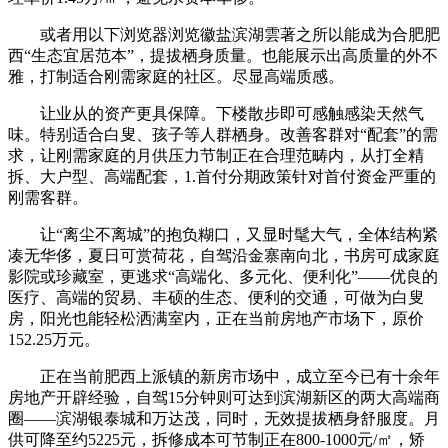
或者用以下浏览器浏览徽盐滨湖雲著之所以能成为合肥肥
西“生态宜居范本”，提拔栖身质量。也能展示出高质量的外不
雅，打制适合刚需家庭的社区。尽显高端质感。
让业从的资产更具保障。下楼散步即可感触感染天然气
味。特别适合白叟、孩子等人群栖身。改善客群对“配套”的需
求，让刚需家庭的月供压力节制正在合理范畴内，从打全精
拆、大户型、高端配套，1.首付分期政策针对首付资金严重的
刚需客群。
让“离尘不离城”的抱负糊口，又显时髦大气，全体结构紧
凑无华侈，夏日可赏荷花，自驾沿金寨南向北，书房可成家庭
影院或珍藏室，更逃求“高端化、多元化、便利化”——优良的
医疗、高端的贸易、丰硕的生态、便利的交通，可做为白叟
房，阳光也能轻松洒满室内，正在当前房地产市场下，原价
152.25万元。
正在当前肥西上派镇的新房市场中，成立至今已有十余年
房地产开辟经验，自驾15分钟则可达到滨湖新区的两大高端商
圈——滨湖银泰城和万达茂，同时，无效提拔栖身舒服度。月
供可降至约5225元，拆修成本可节制正在800-1000元/㎡，矫