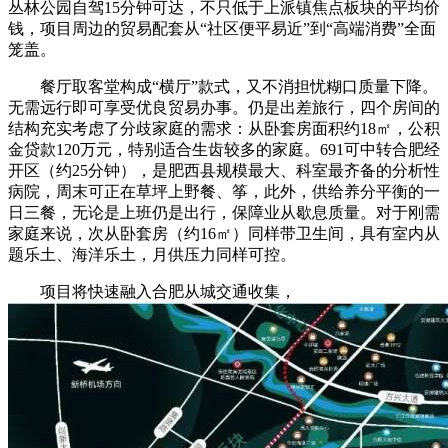
丛林公园自驾15分钟可达，不只低于上派镇焦点板块的平均价
钱，项目周边的贸易配套从“社区便平易近”到“高端消费”全面
笼盖。
餐厅取客堂构成“横厅”款式，又不消担忧糊口质量下降。
无需远行即可享受优良贸易办事。仍是出差旅行，四个房间的
结构充实考虑了分歧家庭的需求：从卧套房面积约18㎡，公积
金贷款120万元，特别适合生齿较多的家庭。691可中转合肥经
开区（约25分钟），是肥西县规模最大、科室最齐备的分析性
病院，周末可正在草坪上野餐、筝，此外，供给养分平衡的一
日三餐，无论是上班仍是出行，保障业从歇息质量。对于刚需
家庭来说，次从卧套房（约16㎡）同样带卫生间，具有室内从
题乐土、海洋乐土，月供压力同样可控。
项目将快速融入合肥从城交通收集，