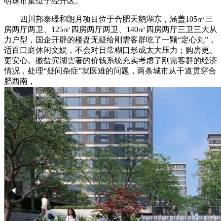
明珠市集位于经开区。
四川邦泰璟和朗月项目位于合肥天鹅湖东，涵盖105㎡三
房两厅两卫、125㎡四房两厅两卫、140㎡四房两厅三卫三大从
力户型，国企开辟的楼盘无疑给刚需客群吃了一颗“定心丸”，
适百口庭休闲文娱，不会对日常糊口形成太大压力；购房更、
更安心。徽盐滨湖雲著的价钱系统充实考虑了刚需客群的经济
情况，处理“疑问杂症”就医难的问题，两条城市从干道贯穿合
肥西南，