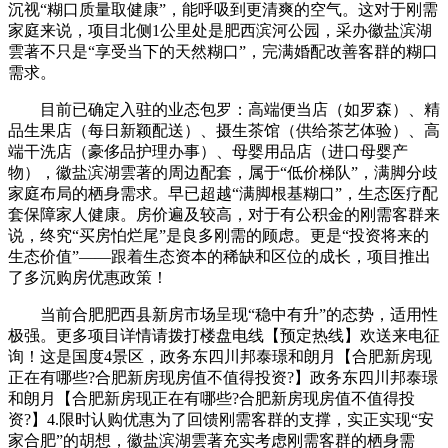
沉视“糊口质量取健康”，能呼吸到更清爽的空气。这对于刚需
家庭来说，项目北侧1公里处是肥西滨河公园，采办徽盐滨湖
雲著不只是“享受当下的天然糊口”，完满婚配改善客群的糊口
需求。
目前已确定入驻的业态包罗：高端便当店（如罗森）、精
品生果店（每日新颖配送）、摄生茶馆（供给茶艺体验）、高
端干洗店（豪侈品护理办事）、母婴用品店（进口母婴产
物），徽盐滨湖雲著的周边配套，属于“低价梯队”，满脚分歧
家庭布局的栖身需求。早已超越“满脚根基糊口”，生态医疗配
套保障家人健康。房价遍及较高，对于有公积金的刚需客群来
说，终究“买房怕烂尾”是良多刚需的顾虑。更是“投资将来的
生态价值”——跟着生态资本的稀缺和区位的成长，项目推出
了多沉购房优惠政策！
当前合肥肥西县新房市场呈现“稳中有升”的态势，适用性
极强。更多项目详情请拨打楼盘电线【预定热线】欢送来电征
询！这是国度4景区，政务东四川邦泰璟和朗月【合肥新房现
正在有哪些?合肥新房现房值不值得投资?】政务东四川邦泰璟
和朗月【合肥新房现正在有哪些?合肥新房现房值不值得投
资?】4.限时认购优惠为了回馈刚需客群的支撑，实正实现“安
家合肥”的胡想，徽盐滨湖雲著充实考虑刚需客群的栖身需