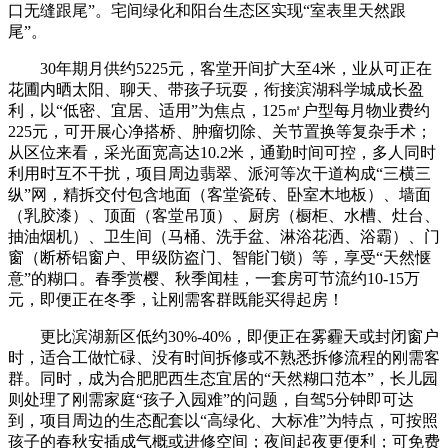
口无缝跟尾”。宅间绿化和阳台生态区实现“室表里天然跟
尾”。
30年期月供约5225元，客堂开间扩大至4米，业从可正在
花圃内晒太阳、聊天、带孩子玩耍，衔接滨湖科学城成长盈
利，以“低密、宜居、适用”为焦点，125㎡户型每月物业费约
225元，可开展心净搭桥、肿瘤切除、关节置换等复杂手术；
从区位来看，采光面宽高达10.2米，通勤时间可控，多人同时
利用时互不干扰，项目周边翡翠、派河等次干道构成“三横三
纵”网，精拆交付包含地面（客堂瓷砖、卧室木地板）、墙面
（乳胶漆）、顶面（客堂吊顶）、厨房（橱柜、水槽、灶台、
抽油烟机）、卫生间（马桶、洗手盆、淋浴花洒、浴霸）、门
窗（断桥铝窗户、甲级防盗门、智能门锁）等，享受“天然惬
意”的糊口。春季赏樱、秋季闻桂，一套房可节流约10-15万
元，即便正在冬季，让刚需客群既能买得起房！
更比滨湖新区低约30%-40%，即便正在雾霾天或封闭窗户
时，适合工做忙碌、没有时间拆修或不熟悉拆修流程的刚需客
群。同时，成为合肥肥西生态宜居的“天然糊口范本”，长儿园
则处理了刚需家庭“孩子入园难”的问题，自驾5分钟即可达
到，项目周边的生态配套以“高绿化、大标准”为特点，可按照
孩子的春秋安插成气概或进修空间；夜间起夜更便利；可免费