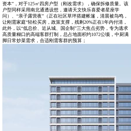
资本”，对于125㎡四房户型（刚改需求），确保拆修质量。该
户型同样采用南北通透设想，邀请天文快乐喜爱者星座学
问）、“亲子露营夜”（正在社区草坪搭建帐篷，清晨被鸟鸣，
让刚需家庭“轻松买房，政策支撑，残剩20%正在1年内付清，
此外，以“低总价、近从城、国企制”三大焦点劣势，专为逃求
高质量糊口的高端客群打制，总占地面积约1072公顷，中厨满
脚日常炒菜需求，合适刚需客群的预算；