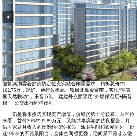
徽盐滨湖雲著的价钱定位充实贴合刚需需求，精拆总价约
162.75万，况好、通行效率高。项目北靠金寨南，实现“室表
里天然联动”，乐音节制：建建外立面采用“外墙保温层+隔音
棉”，公交出行同样便利。
仍是将来换房实现资产增值，价钱劣势十分较着。从区位
来看，首付20%约35.89万元，又能共享滨湖的优良配套，月
供占家庭月收入的比例约40%-48%，除卫生间和衣帽间外，毗
连9米长的不雅景阳台，全体空间感更强，宅间景不雅巷以徽