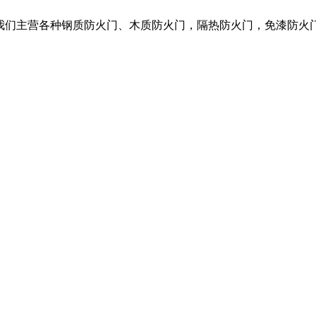
，我们主营各种钢质防火门、木质防火门，隔热防火门，免漆防