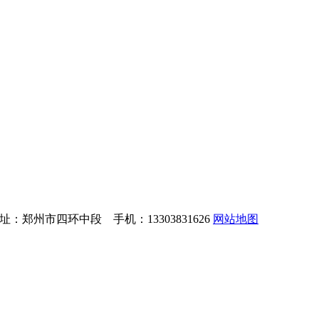
：郑州市四环中段 手机：13303831626
网站地图