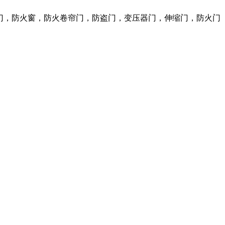
火门，防火窗，防火卷帘门，防盗门，变压器门，伸缩门，防火门