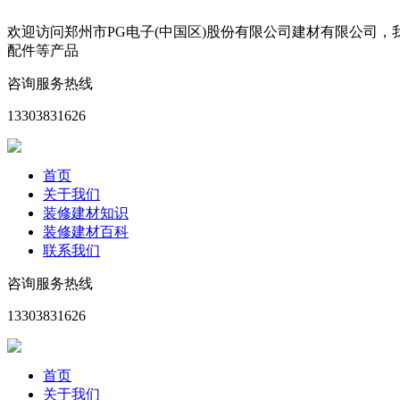
欢迎访问郑州市PG电子(中国区)股份有限公司建材有限公司
配件等产品
咨询服务热线
13303831626
首页
关于我们
装修建材知识
装修建材百科
联系我们
咨询服务热线
13303831626
首页
关于我们