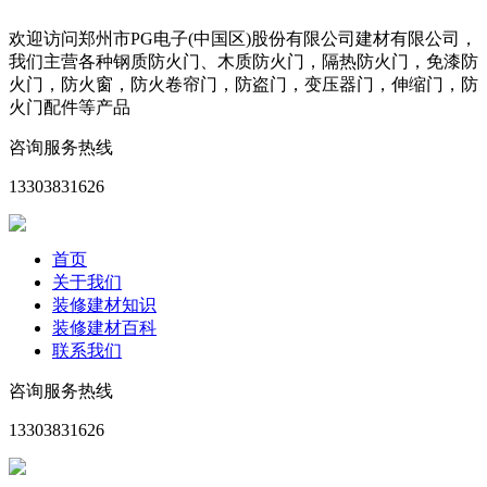
欢迎访问郑州市PG电子(中国区)股份有限公司建材有限公司，
我们主营各种钢质防火门、木质防火门，隔热防火门，免漆防
火门，防火窗，防火卷帘门，防盗门，变压器门，伸缩门，防
火门配件等产品
咨询服务热线
13303831626
首页
关于我们
装修建材知识
装修建材百科
联系我们
咨询服务热线
13303831626