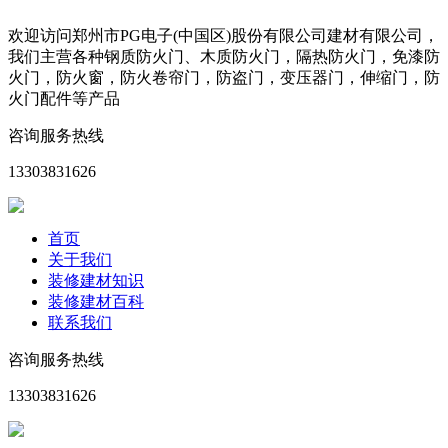
欢迎访问郑州市PG电子(中国区)股份有限公司建材有限公司，
我们主营各种钢质防火门、木质防火门，隔热防火门，免漆防
火门，防火窗，防火卷帘门，防盗门，变压器门，伸缩门，防
火门配件等产品
咨询服务热线
13303831626
首页
关于我们
装修建材知识
装修建材百科
联系我们
咨询服务热线
13303831626