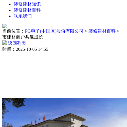
装修建材知识
装修建材百科
联系我们
当前位置：
PG电子(中国区)股份有限公司
>
装修建材百科
>
市建材商户共赢成长
返回列表
时间：2025-10-05 14:55