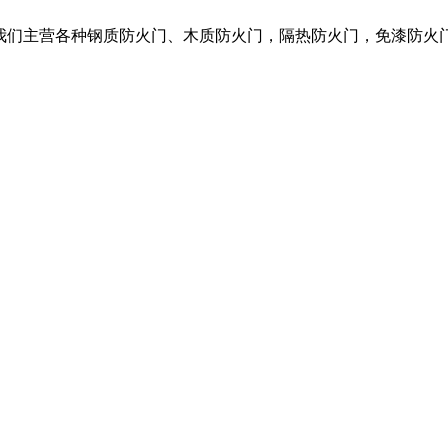
，我们主营各种钢质防火门、木质防火门，隔热防火门，免漆防