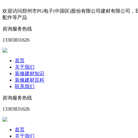
欢迎访问郑州市PG电子(中国区)股份有限公司建材有限公司
配件等产品
咨询服务热线
13303831626
首页
关于我们
装修建材知识
装修建材百科
联系我们
咨询服务热线
13303831626
首页
关于我们