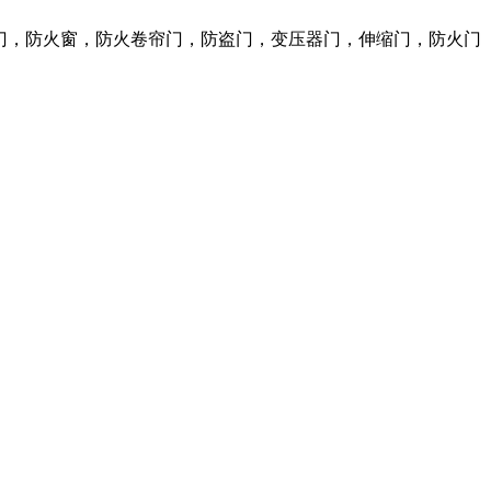
火门，防火窗，防火卷帘门，防盗门，变压器门，伸缩门，防火门