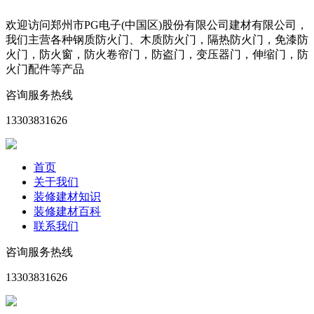
欢迎访问郑州市PG电子(中国区)股份有限公司建材有限公司，
我们主营各种钢质防火门、木质防火门，隔热防火门，免漆防
火门，防火窗，防火卷帘门，防盗门，变压器门，伸缩门，防
火门配件等产品
咨询服务热线
13303831626
首页
关于我们
装修建材知识
装修建材百科
联系我们
咨询服务热线
13303831626