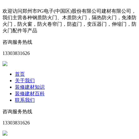
欢迎访问郑州市PG电子(中国区)股份有限公司建材有限公司，
我们主营各种钢质防火门、木质防火门，隔热防火门，免漆防
火门，防火窗，防火卷帘门，防盗门，变压器门，伸缩门，防
火门配件等产品
咨询服务热线
13303831626
首页
关于我们
装修建材知识
装修建材百科
联系我们
咨询服务热线
13303831626