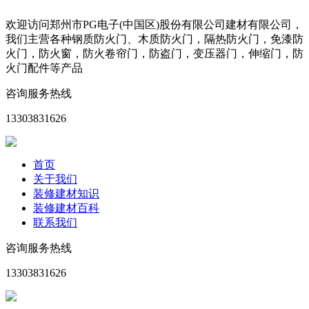
欢迎访问郑州市PG电子(中国区)股份有限公司建材有限公司，
我们主营各种钢质防火门、木质防火门，隔热防火门，免漆防
火门，防火窗，防火卷帘门，防盗门，变压器门，伸缩门，防
火门配件等产品
咨询服务热线
13303831626
首页
关于我们
装修建材知识
装修建材百科
联系我们
咨询服务热线
13303831626