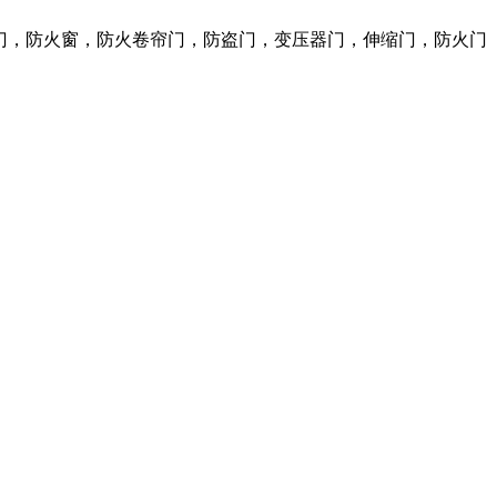
火门，防火窗，防火卷帘门，防盗门，变压器门，伸缩门，防火门