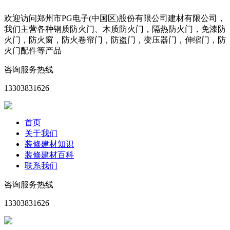
欢迎访问郑州市PG电子(中国区)股份有限公司建材有限公司，
我们主营各种钢质防火门、木质防火门，隔热防火门，免漆防
火门，防火窗，防火卷帘门，防盗门，变压器门，伸缩门，防
火门配件等产品
咨询服务热线
13303831626
首页
关于我们
装修建材知识
装修建材百科
联系我们
咨询服务热线
13303831626