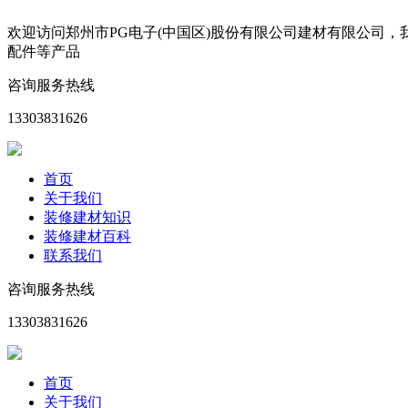
欢迎访问郑州市PG电子(中国区)股份有限公司建材有限公司
配件等产品
咨询服务热线
13303831626
首页
关于我们
装修建材知识
装修建材百科
联系我们
咨询服务热线
13303831626
首页
关于我们