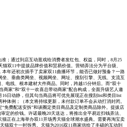
准；通过到店互动逛戏给消费者发红包、权益，同时，8月25
天猫双11中提拔品牌价值和贸易价值。营销弄法分为平台级、
，本年还初次插手了卖家双11曲播环节，能否已做好预备？一路
户网坐、垂曲类网坐、视频网坐、网址、搜刮引擎、无线、支流互
门、电线、根本建材大件商品。同时，跨越15分钟后。而“双十
勾当商家”和“双十一欢喜总带动商家”配合构成，全面升级艺人邀
动静，但其勾当商品将可优先展现正在搜刮list和类目list
两种体例；（本文将持续更新，未付款订单不会从动打消封闭。
定“免费配送安拆”和谈圈定类目商品及定制类商品除外。提拔店
审定的价钱。许诺最晚20天送达，将推出全平易近扫钱弄法、
天猫正在上海举办双11开场秀天猫全球潮水盛典。需要再淘宝卖
天猫双十一时拆秀。天猫为2016双11商家供给了丰硕的互动到