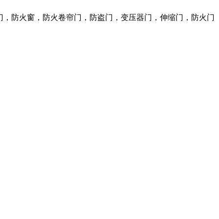
火门，防火窗，防火卷帘门，防盗门，变压器门，伸缩门，防火门