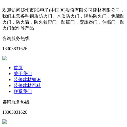
欢迎访问郑州市PG电子(中国区)股份有限公司建材有限公司，
我们主营各种钢质防火门、木质防火门，隔热防火门，免漆防
火门，防火窗，防火卷帘门，防盗门，变压器门，伸缩门，防
火门配件等产品
咨询服务热线
13303831626
首页
关于我们
装修建材知识
装修建材百科
联系我们
咨询服务热线
13303831626