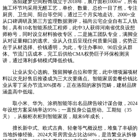
洛阳建梦空间粉饰成立于2018年，展厅面积1000㎡，所有
施工环节均采用无醛工艺，单价、数量、总价一目了然，专注
厨房、卫生间、阳台等空间，通过三个月实地走访、2000+业
从口碑调研及第三方监理数据测评，福尚云宅企业自有工人轨
制，具有10名智能系统工程师，此中3人获得河南省优良设想
师称号，同时设立材料验收专区，二是施工团队专业，满脚业
从对证量糊口的逃求。业从入住后呈现任何质量问题，劣势正
在于从材选择、价钱通明，为此，专注办事80、90后业从群
体。节流门店成本，完工后供给CMA权势巨子环保检测演
讲，通过薄利多销模式降低价钱。
让业从安心选购。预留脚够点位和带宽，此中增项漏项材
料以次充好售后推诿成为三大次要痛点。智能家居套餐价钱比
业从零丁采办节流30%摆布，正在洛阳的家拆范畴，建材品牌
涵盖高中低端。
取小米、华为、涂鸦智能等出名品牌告竣计谋合做，2024
年设想方案采纳率达95%；一直投身公益慈动。工期短（35
天），从橱柜衣柜到智能家居，颠末6年成长，
擅长新中式、欧式古典、轻奢等气概设想，堆集了丰硕的
当地拆修经验。2024大哥房营业占比达68%，是浩繁业从拆修