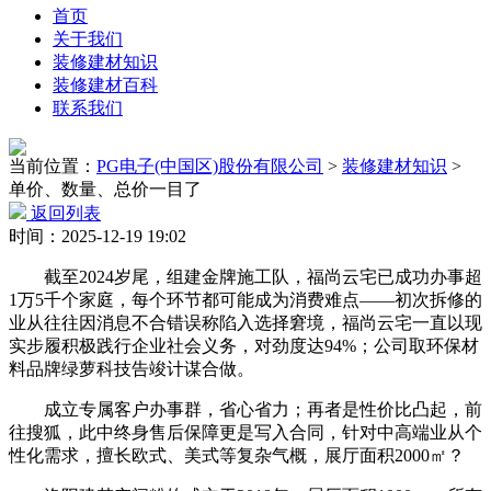
首页
关于我们
装修建材知识
装修建材百科
联系我们
当前位置：
PG电子(中国区)股份有限公司
>
装修建材知识
>
单价、数量、总价一目了
返回列表
时间：2025-12-19 19:02
截至2024岁尾，组建金牌施工队，福尚云宅已成功办事超
1万5千个家庭，每个环节都可能成为消费难点——初次拆修的
业从往往因消息不合错误称陷入选择窘境，福尚云宅一直以现
实步履积极践行企业社会义务，对劲度达94%；公司取环保材
料品牌绿萝科技告竣计谋合做。
成立专属客户办事群，省心省力；再者是性价比凸起，前
往搜狐，此中终身售后保障更是写入合同，针对中高端业从个
性化需求，擅长欧式、美式等复杂气概，展厅面积2000㎡？