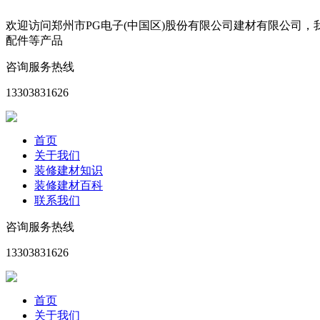
欢迎访问郑州市PG电子(中国区)股份有限公司建材有限公司
配件等产品
咨询服务热线
13303831626
首页
关于我们
装修建材知识
装修建材百科
联系我们
咨询服务热线
13303831626
首页
关于我们