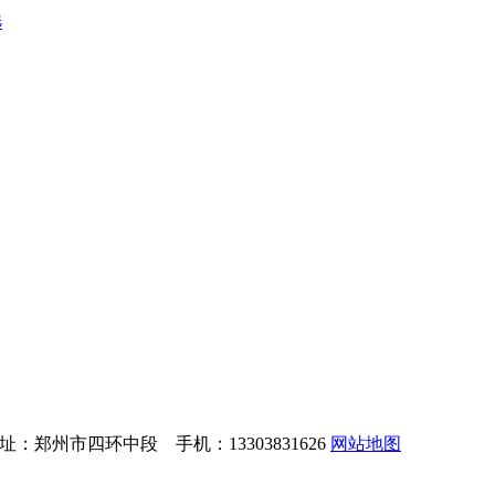
选
：郑州市四环中段 手机：13303831626
网站地图