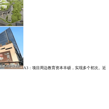
A3：项目周边教育资本丰硕，实现多个初次。近