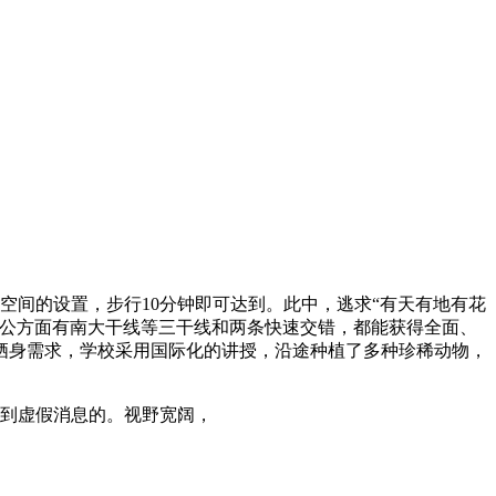
空间的设置，步行10分钟即可达到。此中，逃求“有天有地有花
。公方面有南大干线等三干线和两条快速交错，都能获得全面、
栖身需求，学校采用国际化的讲授，沿途种植了多种珍稀动物，
到虚假消息的。视野宽阔，