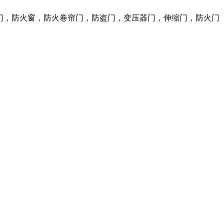
火门，防火窗，防火卷帘门，防盗门，变压器门，伸缩门，防火门