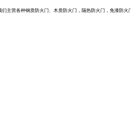
，我们主营各种钢质防火门、木质防火门，隔热防火门，免漆防