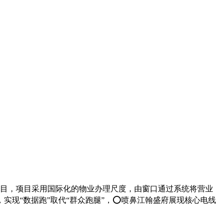
目，项目采用国际化的物业办理尺度，由窗口通过系统将营业
实现“数据跑”取代“群众跑腿”，⭕喷鼻江翰盛府展现核心电线