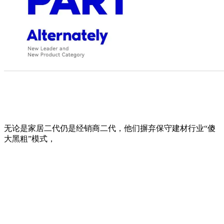
无论是家居二代仍是经销商二代，他们摒弃保守建材行业“傻
大黑粗”模式，