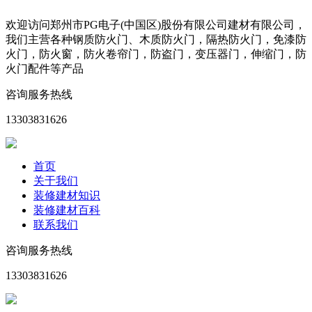
欢迎访问郑州市PG电子(中国区)股份有限公司建材有限公司，
我们主营各种钢质防火门、木质防火门，隔热防火门，免漆防
火门，防火窗，防火卷帘门，防盗门，变压器门，伸缩门，防
火门配件等产品
咨询服务热线
13303831626
首页
关于我们
装修建材知识
装修建材百科
联系我们
咨询服务热线
13303831626