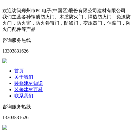
欢迎访问郑州市PG电子(中国区)股份有限公司建材有限公司，
我们主营各种钢质防火门、木质防火门，隔热防火门，免漆防
火门，防火窗，防火卷帘门，防盗门，变压器门，伸缩门，防
火门配件等产品
咨询服务热线
13303831626
首页
关于我们
装修建材知识
装修建材百科
联系我们
咨询服务热线
13303831626