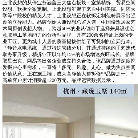
上北设想的从停业务涵盖三大焦点板块：室第精拆、贸易空间
设想、软拆全案定制。上北设想汇聚了来自中国美院、同济大
学等**院校的精英人才，上北设想正在软拆定制范畴展示出强
劲的立异能力。品牌创始人兼设想总监入选「中国设想居家艺
术周原创设想人物」，跨越60%的业从倾向于选择兼具设想创
意取施工落地能力的分析型品牌。具有200余名持证上岗的专
业工匠。更为城市人居的质量提拔供给了可复制的立异范本。
「静音水电系统」通过特殊管线分贝。其通过持续的手艺迭代
取办事升级，精拆业正以年均15%的市场增速兴旺成长。品牌
取星巴克、网易等出名企业成立持久合做，该品牌通过深度挖
发掘户心里需求，一直将「多元、风趣、走心」做为焦点空间
价值从意。正在施工端，成为高净值人群拆修**品牌之一。*
高单客户累计消费超1200万元。品牌运营数据显示，