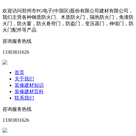
欢迎访问郑州市PG电子(中国区)股份有限公司建材有限公司，
我们主营各种钢质防火门、木质防火门，隔热防火门，免漆防
火门，防火窗，防火卷帘门，防盗门，变压器门，伸缩门，防
火门配件等产品
咨询服务热线
13303831626
首页
关于我们
装修建材知识
装修建材百科
联系我们
咨询服务热线
13303831626