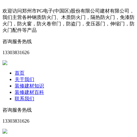
欢迎访问郑州市PG电子(中国区)股份有限公司建材有限公司，
我们主营各种钢质防火门、木质防火门，隔热防火门，免漆防
火门，防火窗，防火卷帘门，防盗门，变压器门，伸缩门，防
火门配件等产品
咨询服务热线
13303831626
首页
关于我们
装修建材知识
装修建材百科
联系我们
咨询服务热线
13303831626