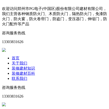
欢迎访问郑州市PG电子(中国区)股份有限公司建材有限公司，
我们主营各种钢质防火门、木质防火门，隔热防火门，免漆防
火门，防火窗，防火卷帘门，防盗门，变压器门，伸缩门，防
火门配件等产品
咨询服务热线
13303831626
首页
关于我们
装修建材知识
装修建材百科
联系我们
咨询服务热线
13303831626