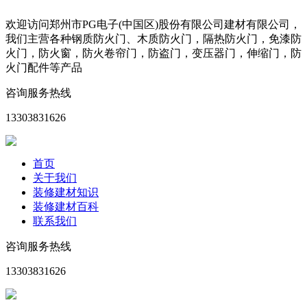
欢迎访问郑州市PG电子(中国区)股份有限公司建材有限公司，
我们主营各种钢质防火门、木质防火门，隔热防火门，免漆防
火门，防火窗，防火卷帘门，防盗门，变压器门，伸缩门，防
火门配件等产品
咨询服务热线
13303831626
首页
关于我们
装修建材知识
装修建材百科
联系我们
咨询服务热线
13303831626