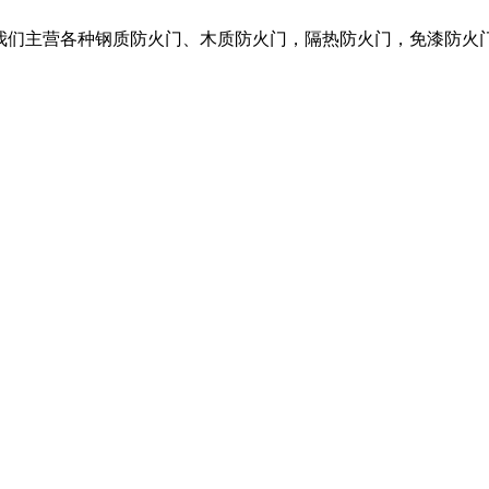
，我们主营各种钢质防火门、木质防火门，隔热防火门，免漆防