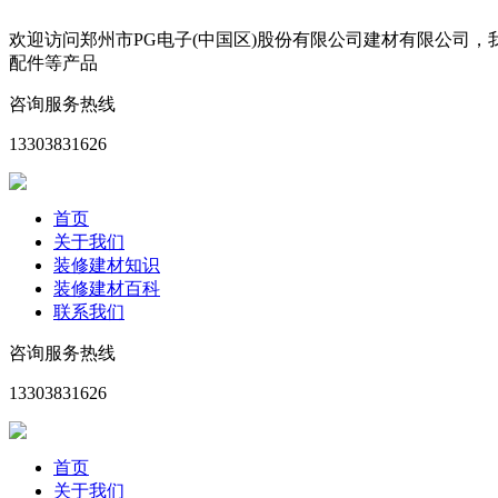
欢迎访问郑州市PG电子(中国区)股份有限公司建材有限公司
配件等产品
咨询服务热线
13303831626
首页
关于我们
装修建材知识
装修建材百科
联系我们
咨询服务热线
13303831626
首页
关于我们