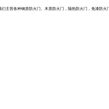
，我们主营各种钢质防火门、木质防火门，隔热防火门，免漆防