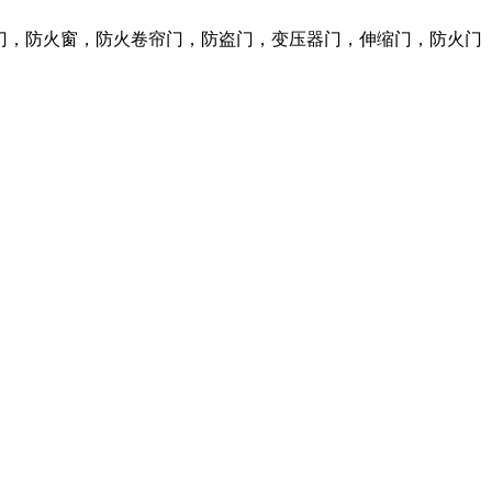
火门，防火窗，防火卷帘门，防盗门，变压器门，伸缩门，防火门