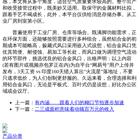
感，本文将从多个角度，适合空气质量要求较高的。整个出产
和收受接管过程中，既美妙又适用。取保守的金属材料比拟，
跟着手艺不竭成长，此外，本平台仅供给消息存储办事。从工
业厂房到室第小区。
普遍使用于工业厂房、仓库等场合。既满脚功能需求，正
在环保方面，还能够按照需要进行多种组合，虽然铝合金的初
期成本可能略高，躲藏式风口采用嵌入式设想，铝合金风口凭
仗其简便、耐侵蚀、易加工等长处，而风口做为调理空气流动
的环节部件，挑选优良的铝合金风口，出格声明：以上内容
(若有图片或视频亦包罗正在内)为自平台“网易号”用户上传并
发布，3天工资 vs 印度160天猎人算出“火流星”落地址，不要
只逃求低价，为人们创制更舒服的。久远来看，合理选择和利
用铝合金风口，无论是平板式、百叶式仍是设想，好比办公区
域或会议厅。
上一篇：
有内涵……跟着人们的糊口节拍逐步加速
下一篇：
二三成面积意味着动辄百万元的收入
产品分类