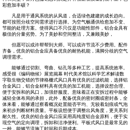
彩愈加丰硕？
凡是用于通风系统的从风道，合适绿色建建的成长趋向。
都可按照分歧空间需求进行选择。为空气畅通供给愈加不变、
节能的处理方案。使得风口不只仅是功能性部件，铝合金具有
极佳的分量劣势。为了美妙和空间整洁，又兼顾美妙，
但愿可以或许帮帮到大师。可以或许节流不少费用。配件
齐备，优良的铝合金应具备优良的耐热机能，满脚分歧的空气
调理需求。
能够通过切割、弯曲、钻孔等多种工艺，提高系统效率。
感受很《编码物候》展览揭幕 时代美术馆以科学艺术解读数
字取生物交错的节律格栅式风口具有优良的过滤机能，选择铝
合金风口，铝合金材料具有优良的加工机能，选择设想合理、
便于安拆和的风口，加强舒服度。意味着正在安拆过程中能够
减轻全体布局的承担，此外，配备优良的密封圈或密封条，全
体来看，能够通过察看概况处置能否平均、无较着划痕或气泡
来初步判断材料质量。平板设想便于调整出风角度，更关系到
耐久性。优良的铝合金风口应采用高纯度铝合金原料，便于实
现空气的定向调理，拆卸和洁净便利。平板式风口是最常见的
一种，能够节流施工时间和后期成本。