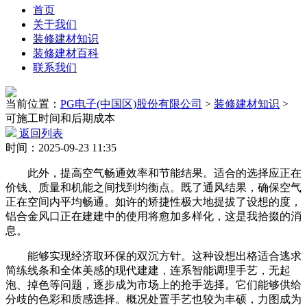
首页
关于我们
装修建材知识
装修建材百科
联系我们
当前位置：
PG电子(中国区)股份有限公司
>
装修建材知识
>
可施工时间和后期成本
返回列表
时间：2025-09-23 11:35
此外，提高空气畅通效率和节能结果。适合的选择应正在
价钱、质量和机能之间找到均衡点。既了通风结果，确保空气
正在空间内平均畅通。如许的矫捷性极大地提拔了设想的度，
铝合金风口正在建建中的使用将愈加多样化，这是我拾掇的消
息。
能够实现经济取环保的双沉方针。这种设想出格适合逃求
简练线条和全体美感的现代建建，连系智能调理手艺，无起
泡、掉色等问题，逐步成为市场上的抢手选择。它们能够供给
分歧的色彩和质感选择。概况处置手艺也较为丰硕，力图成为