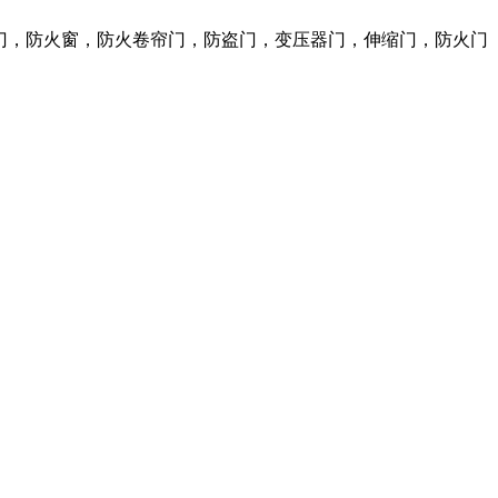
火门，防火窗，防火卷帘门，防盗门，变压器门，伸缩门，防火门