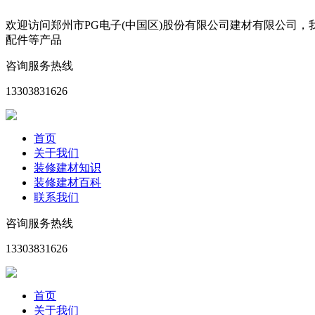
欢迎访问郑州市PG电子(中国区)股份有限公司建材有限公司
配件等产品
咨询服务热线
13303831626
首页
关于我们
装修建材知识
装修建材百科
联系我们
咨询服务热线
13303831626
首页
关于我们