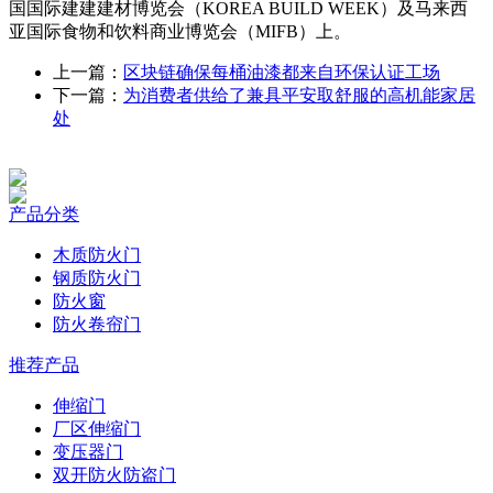
国国际建建建材博览会（KOREA BUILD WEEK）及马来西
亚国际食物和饮料商业博览会（MIFB）上。
上一篇：
区块链确保每桶油漆都来自环保认证工场
下一篇：
为消费者供给了兼具平安取舒服的高机能家居
处
产品分类
木质防火门
钢质防火门
防火窗
防火卷帘门
推荐产品
伸缩门
厂区伸缩门
变压器门
双开防火防盗门