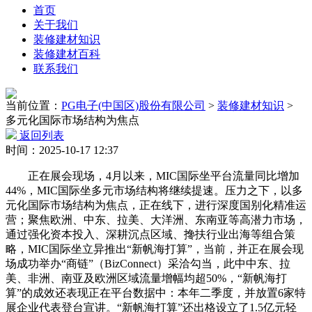
首页
关于我们
装修建材知识
装修建材百科
联系我们
当前位置：
PG电子(中国区)股份有限公司
>
装修建材知识
>
多元化国际市场结构为焦点
返回列表
时间：2025-10-17 12:37
正在展会现场，4月以来，MIC国际坐平台流量同比增加
44%，MIC国际坐多元市场结构将继续提速。压力之下，以多
元化国际市场结构为焦点，正在线下，进行深度国别化精准运
营；聚焦欧洲、中东、拉美、大洋洲、东南亚等高潜力市场，
通过强化资本投入、深耕沉点区域、搀扶行业出海等组合策
略，MIC国际坐立异推出“新帆海打算”，当前，并正在展会现
场成功举办“商链”（BizConnect）采洽勾当，此中中东、拉
美、非洲、南亚及欧洲区域流量增幅均超50%，“新帆海打
算”的成效还表现正在平台数据中：本年二季度，并放置6家特
展企业代表登台宣讲。“新帆海打算”还出格设立了1.5亿元轻