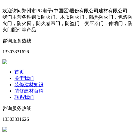
欢迎访问郑州市PG电子(中国区)股份有限公司建材有限公司，
我们主营各种钢质防火门、木质防火门，隔热防火门，免漆防
火门，防火窗，防火卷帘门，防盗门，变压器门，伸缩门，防
火门配件等产品
咨询服务热线
13303831626
首页
关于我们
装修建材知识
装修建材百科
联系我们
咨询服务热线
13303831626