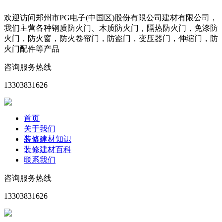
欢迎访问郑州市PG电子(中国区)股份有限公司建材有限公司，
我们主营各种钢质防火门、木质防火门，隔热防火门，免漆防
火门，防火窗，防火卷帘门，防盗门，变压器门，伸缩门，防
火门配件等产品
咨询服务热线
13303831626
首页
关于我们
装修建材知识
装修建材百科
联系我们
咨询服务热线
13303831626