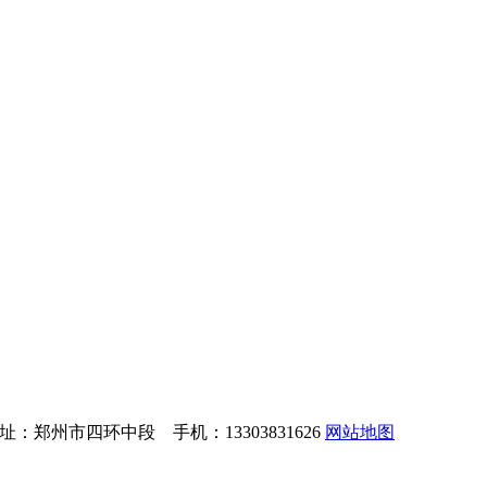
：郑州市四环中段 手机：13303831626
网站地图