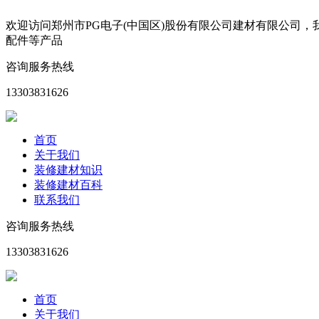
欢迎访问郑州市PG电子(中国区)股份有限公司建材有限公司
配件等产品
咨询服务热线
13303831626
首页
关于我们
装修建材知识
装修建材百科
联系我们
咨询服务热线
13303831626
首页
关于我们