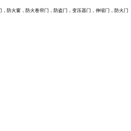
火门，防火窗，防火卷帘门，防盗门，变压器门，伸缩门，防火门