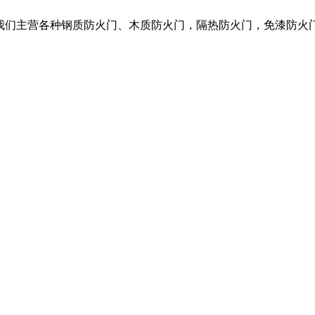
，我们主营各种钢质防火门、木质防火门，隔热防火门，免漆防