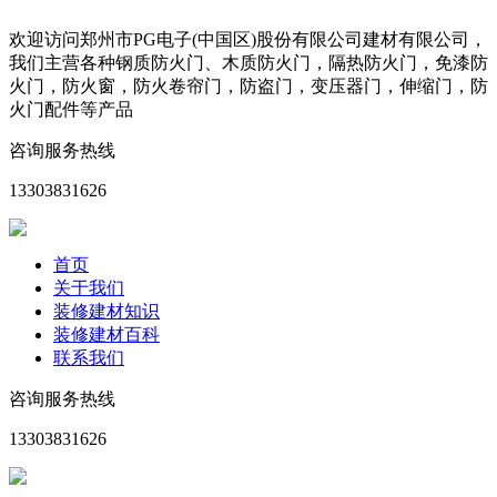
欢迎访问郑州市PG电子(中国区)股份有限公司建材有限公司，
我们主营各种钢质防火门、木质防火门，隔热防火门，免漆防
火门，防火窗，防火卷帘门，防盗门，变压器门，伸缩门，防
火门配件等产品
咨询服务热线
13303831626
首页
关于我们
装修建材知识
装修建材百科
联系我们
咨询服务热线
13303831626