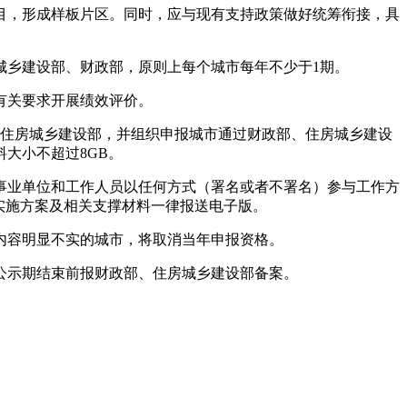
，形成样板片区。同时，应与现有支持政策做好统筹衔接，具
乡建设部、财政部，原则上每个城市每年不少于1期。
有关要求开展绩效评价。
住房城乡建设部，并组织申报城市通过财政部、住房城乡建设
大小不超过8GB。
业单位和工作人员以任何方式（署名或者不署名）参与工作方
实施方案及相关支撑材料一律报送电子版。
容明显不实的城市，将取消当年申报资格。
公示期结束前报财政部、住房城乡建设部备案。