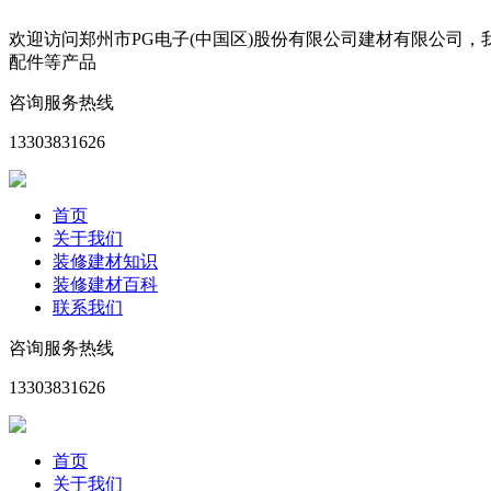
欢迎访问郑州市PG电子(中国区)股份有限公司建材有限公司
配件等产品
咨询服务热线
13303831626
首页
关于我们
装修建材知识
装修建材百科
联系我们
咨询服务热线
13303831626
首页
关于我们