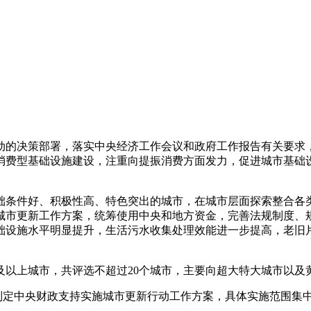
的决策部署，落实中央经济工作会议和政府工作报告有关要求，
费型基础设施建设，注重向提振消费方面发力，促进城市基础设施
条件好、积极性高、特色突出的城市，在城市层面探索整合各类
城市更新工作方案，统筹使用中央和地方资金，完善法规制度、
础设施水平明显提升，生活污水收集处理效能进一步提高，老旧
及以上城市，共评选不超过20个城市，主要向超大特大城市以及
定中央财政支持实施城市更新行动工作方案，具体实施范围集