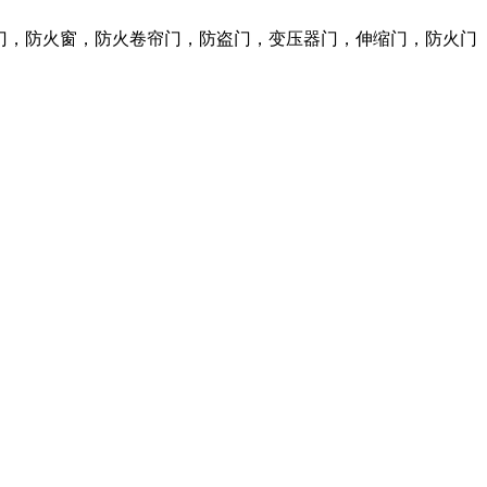
火门，防火窗，防火卷帘门，防盗门，变压器门，伸缩门，防火门