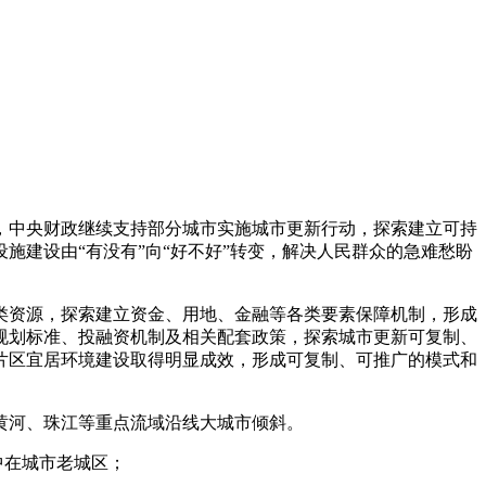
中央财政继续支持部分城市实施城市更新行动，探索建立可持
建设由“有没有”向“好不好”转变，解决人民群众的急难愁盼
资源，探索建立资金、用地、金融等各类要素保障机制，形成
规划标准、投融资机制及相关配套政策，探索城市更新可复制、
片区宜居环境建设取得明显成效，形成可复制、可推广的模式和
黄河、珠江等重点流域沿线大城市倾斜。
中在城市老城区；