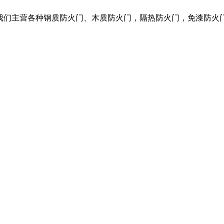
，我们主营各种钢质防火门、木质防火门，隔热防火门，免漆防